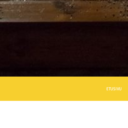
ETUSIVU