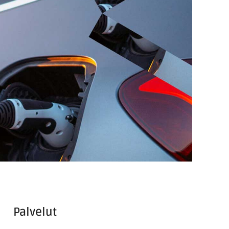
Palvelut