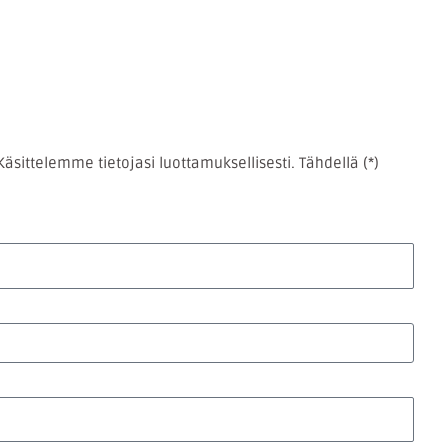
äsittelemme tietojasi luottamuksellisesti. Tähdellä (*)