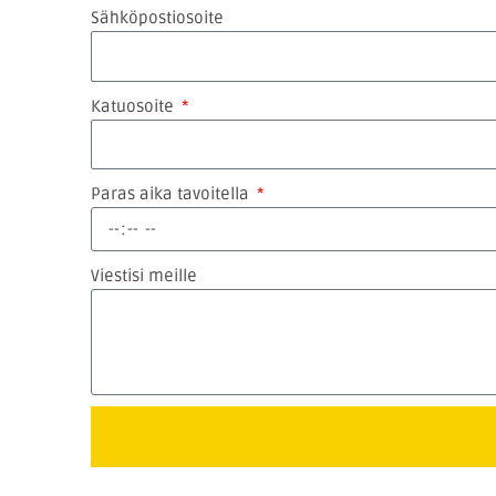
Sähköpostiosoite
Katuosoite
Paras aika tavoitella
Viestisi meille